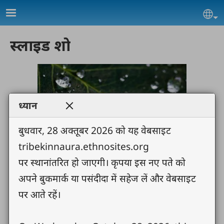
Skip to main content
Se
स्लाइड शो
ध्यान
बुधवार, 28 अक्तूबर 2026 को यह वेबसाइट
tribekinnaura.ethnosites.org
पर स्थानांतरित हो जाएगी। कृपया इस नए पते को
अपने बुकमार्क या पसंदीदा में सहेज लें और वेबसाइट
पर आते रहें।