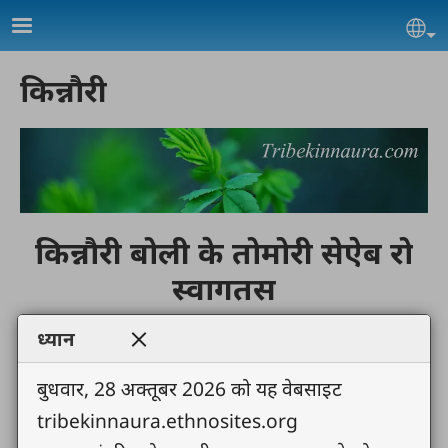
Skip to main content
Se
किन्नौरी
किन्नौरी बोली के तोमोरी सेऐब रो
स्वागतस
ध्यान
बुधवार, 28 अक्तूबर 2026 को यह वेबसाइट
tribekinnaura.ethnosites.org